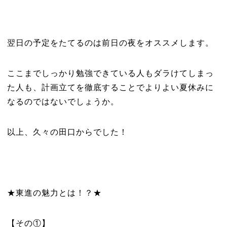
翌日の予定をたてるのは前日の夜をオススメします。
ここまでしっかり勉強できている人もダラけてしまっ
た人も、計画立てを徹底することでよりよい夏休みに
なるのではないでしょうか。
以上、久々の田口からでした！
★東進の魅力とは！？★
【その①】