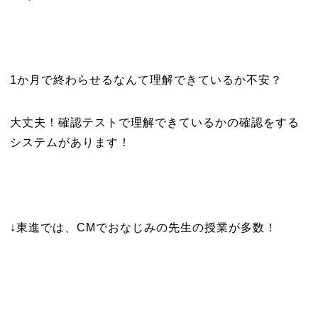
1か月で終わらせるなんて理解できているか不安？
大丈夫！確認テストで理解できているかの確認をする
システムがあります！
↓東進では、CMでおなじみの先生の授業が多数！