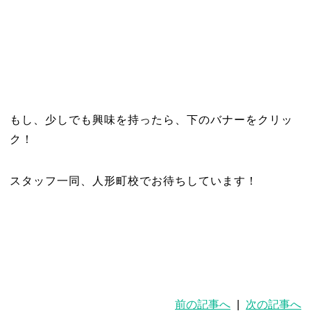
もし、少しでも興味を持ったら、下のバナーをクリッ
ク！
スタッフ一同、人形町校でお待ちしています！
前の記事へ
|
次の記事へ