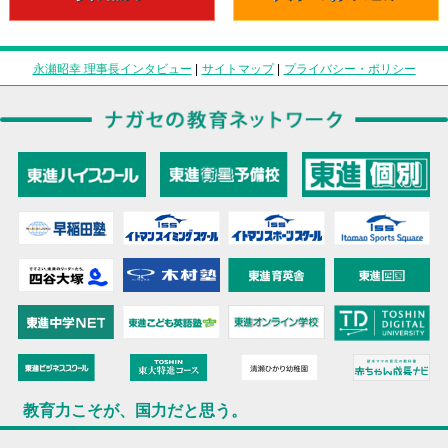
永瀬昭幸 理事長インタビュー
|
サイトマップ
|
プライバシー・ポリシー
教育力こそが、国力だと思う。