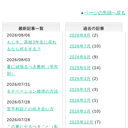
ページの先頭へ戻る
最新記事一覧
2026/08/06
2026年8月
(2)
もし今、高校3年生に戻れ
2026年7月
(10)
るなら何をする？
2026年6月
(9)
2026/08/03
夏に頑張るべき教科（学年
2026年5月
(14)
別）
2026年4月
(2)
2026/07/31
2026年3月
(3)
モチベーション維持の方法
2026年2月
(1)
2026/07/28
苦手科目との向き合い方
2026年1月
(10)
2026/07/28
2025年12月
(7)
この夏にやるべきこと（私