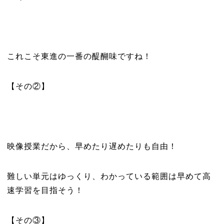
これこそ東進の一番の醍醐味ですね！
【その②】
映像授業だから、早めたり遅めたりも自由！
難しい単元はゆっくり、わかっている範囲は早めて高
速学習を目指そう！
【その③】