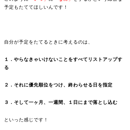
予定もたててほしいんです！
自分が予定をたてるときに考えるのは、
１．やらなきゃいけないことをすべてリストアップす
る
２．それに優先順位をつけ、終わらせる日を指定
３．そして一ヶ月、一週間、１日にまで落とし込む
といった感じです！