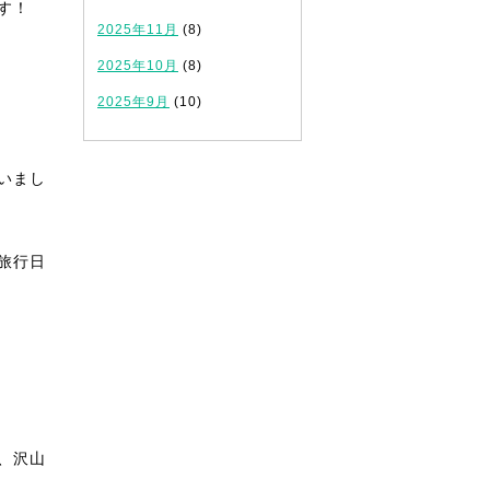
す！
2025年11月
(8)
2025年10月
(8)
2025年9月
(10)
いまし
旅行日
、沢山