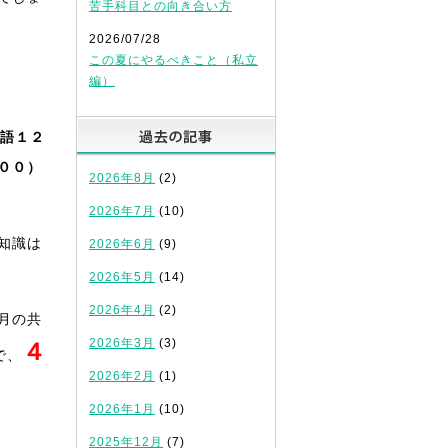
苦手科目との向き合い方
2026/07/28
この夏にやるべきこと（私立
編）
過去の記事
語１２
００）
2026年8月
(2)
2026年7月
(10)
知識は
2026年6月
(9)
2026年5月
(14)
2026年4月
(2)
月の共
2026年3月
(3)
４
で、
2026年2月
(1)
2026年1月
(10)
2025年12月
(7)