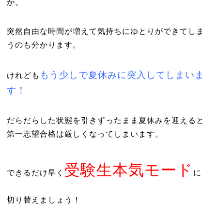
か。
突然自由な時間が増えて気持ちにゆとりができてしま
うのも分かります。
もう少しで夏休みに突入してしまいま
けれども
す！
だらだらした状態を引きずったまま夏休みを迎えると
第一志望合格は厳しくなってしまいます。
受験生本気モード
できるだけ早く
に
切り替えましょう！