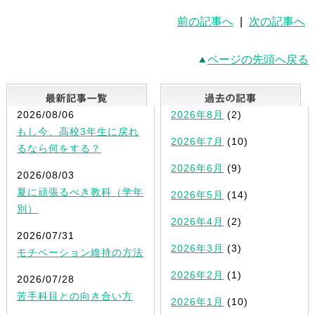
前の記事へ
|
次の記事へ
ページの先頭へ戻る
最新記事一覧
2026/08/06
2026年8月
(2)
もし今、高校3年生に戻れ
2026年7月
(10)
るなら何をする？
2026年6月
(9)
2026/08/03
夏に頑張るべき教科（学年
2026年5月
(14)
別）
2026年4月
(2)
2026/07/31
2026年3月
(3)
モチベーション維持の方法
2026年2月
(1)
2026/07/28
苦手科目との向き合い方
2026年1月
(10)