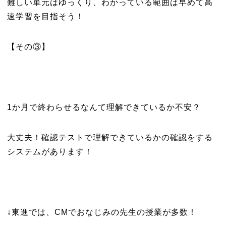
難しい単元はゆっくり、わかっている範囲は早めて高
速学習を目指そう！
【その③】
1か月で終わらせるなんて理解できているか不安？
大丈夫！確認テストで理解できているかの確認をする
システムがあります！
↓東進では、CMでおなじみの先生の授業が多数！