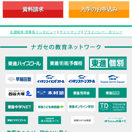
資料請求
入学のお申込み
永瀬昭幸 理事長インタビュー
|
サイトマップ
|
プライバシー・ポリシー