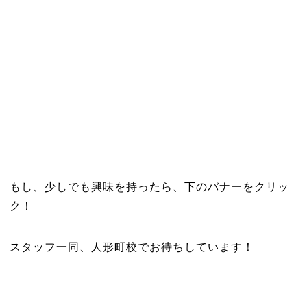
もし、少しでも興味を持ったら、下のバナーをクリッ
ク！
スタッフ一同、人形町校でお待ちしています！