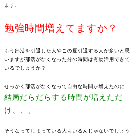
ます、
勉強時間増えてますか？
もう部活を引退した人やこの夏引退する人が多いと思
いますが部活がなくなった分の時間は有効活用できて
いるでしょうか？
せっかく部活がなくなって自由な時間が増えたのに
結局だらだらする時間が増えただ
け、、、
そうなってしまっている人もいるんじゃないでしょう