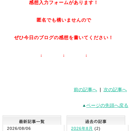
感想入力フォームがあります！
匿名でも構いませんので
ぜひ今日のブログの感想を書いてください！
↓ ↓ ↓
前の記事へ
|
次の記事へ
ページの先頭へ戻る
最新記事一覧
2026/08/06
2026年8月
(2)