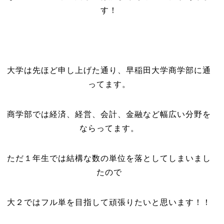
す！
大学は先ほど申し上げた通り、早稲田大学商学部に通
ってます。
商学部では経済、経営、会計、金融など幅広い分野を
ならってます。
ただ１年生では結構な数の単位を落としてしまいまし
たので
大２ではフル単を目指して頑張りたいと思います！！