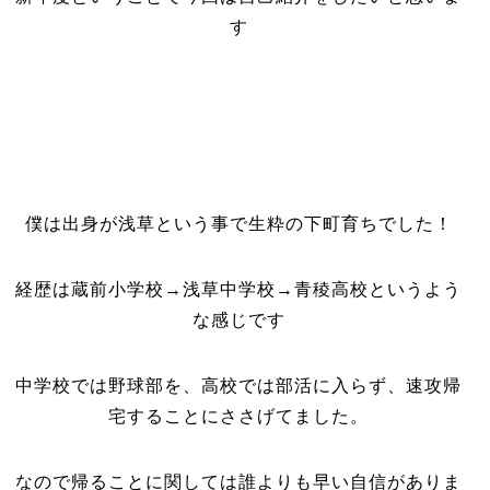
す
僕は出身が浅草という事で生粋の下町育ちでした！
経歴は蔵前小学校→浅草中学校→青稜高校というよう
な感じです
中学校では野球部を、高校では部活に入らず、速攻帰
宅することにささげてました。
なので帰ることに関しては誰よりも早い自信がありま