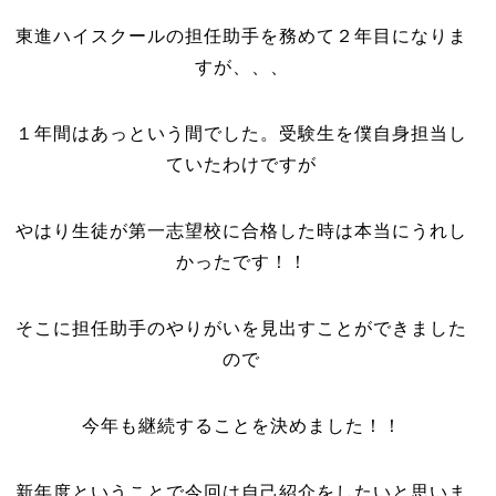
東進ハイスクールの担任助手を務めて２年目になりま
すが、、、
１年間はあっという間でした。受験生を僕自身担当し
ていたわけですが
やはり生徒が第一志望校に合格した時は本当にうれし
かったです！！
そこに担任助手のやりがいを見出すことができました
ので
今年も継続することを決めました！！
新年度ということで今回は自己紹介をしたいと思いま