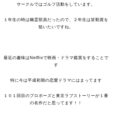
サークルではゴルフ活動をしています。
１年生の時は幽霊部員だったので、２年生は皆勤賞を
狙いたいですね。
最近の趣味はNetflixで映画・ドラマ鑑賞をすることで
す
特に今は平成初期の恋愛ドラマにはまってます
１０１回目のプロポーズと東京ラブストーリーが１番
の名作だと思ってます！！