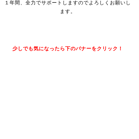
１年間、全力でサポートしますのでよろしくお願いし
ます。
少しでも気になったら下のバナーをクリック！