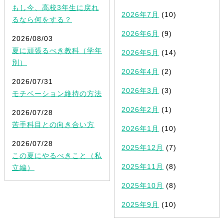
もし今、高校3年生に戻れ
2026年7月
(10)
るなら何をする？
2026年6月
(9)
2026/08/03
夏に頑張るべき教科（学年
2026年5月
(14)
別）
2026年4月
(2)
2026/07/31
2026年3月
(3)
モチベーション維持の方法
2026年2月
(1)
2026/07/28
苦手科目との向き合い方
2026年1月
(10)
2026/07/28
2025年12月
(7)
この夏にやるべきこと（私
2025年11月
(8)
立編）
2025年10月
(8)
2025年9月
(10)