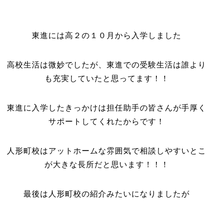
東進には高２の１０月から入学しました
高校生活は微妙でしたが、東進での受験生活は誰より
も充実していたと思ってます！！
東進に入学したきっかけは担任助手の皆さんが手厚く
サポートしてくれたからです！
人形町校はアットホームな雰囲気で相談しやすいとこ
が大きな長所だと思います！！！
最後は人形町校の紹介みたいになりましたが