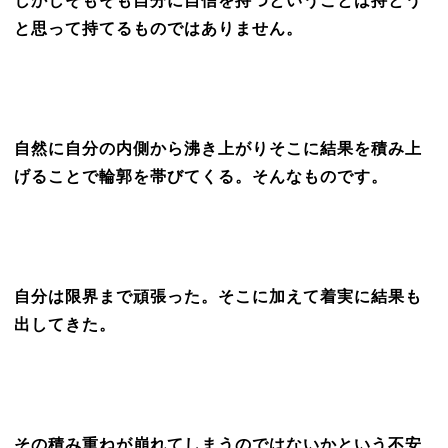
しかしそもそも自分に自信を持つということは持とう
と思って持てるものではありません。
自然に自分の内側から沸き上がりそこに結果を積み上
げることで輪郭を帯びてくる。そんなものです。
自分は限界まで頑張った。そこに加えて着実に結果も
出してきた。
その積み重ねが崩れてしまうのではないかという不安