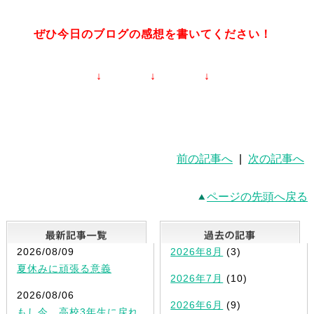
ぜひ今日のブログの感想を書いてください！
↓ ↓ ↓
前の記事へ
|
次の記事へ
ページの先頭へ戻る
最新記事一覧
2026/08/09
2026年8月
(3)
夏休みに頑張る意義
2026年7月
(10)
2026/08/06
2026年6月
(9)
もし今、高校3年生に戻れ