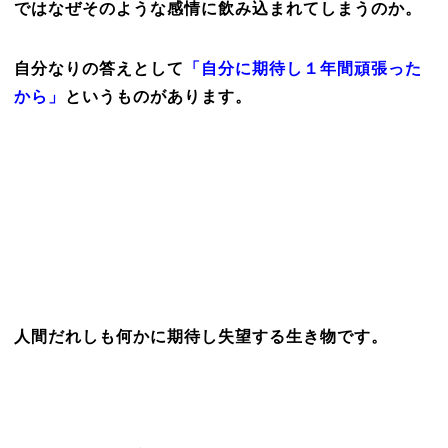
ではなぜそのような感情に飲み込まれてしまうのか。
自分なりの答えとして
「自分に期待し１年間頑張った
から」
というものがあります。
人間だれしも何かに期待し失望する生き物です。