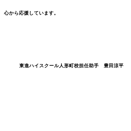
心から応援しています。
東進ハイスクール人形町校担任助手 豊田涼平