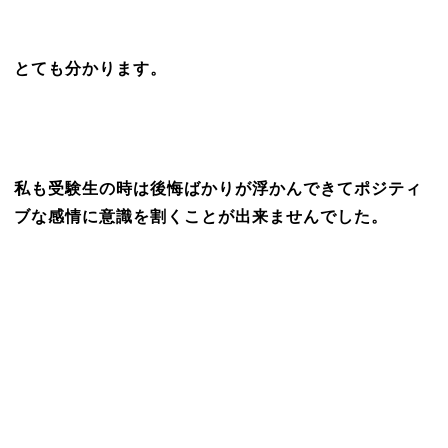
とても分かります。
私も受験生の時は後悔ばかりが浮かんできてポジティ
ブな感情に意識を割くことが出来ませんでした。