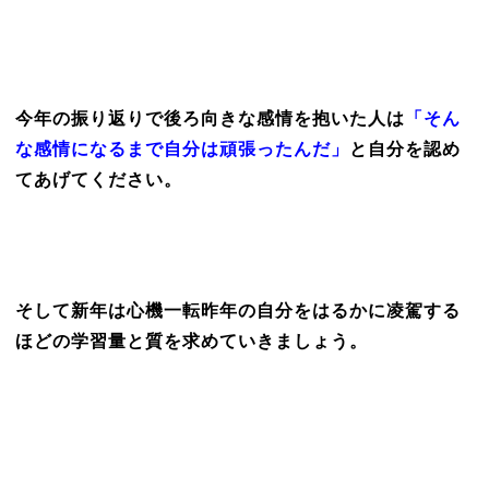
今年の振り返りで後ろ向きな感情を抱いた人は
「そん
な感情になるまで自分は頑張ったんだ」
と自分を認め
てあげてください。
そして新年は心機一転昨年の自分をはるかに凌駕する
ほどの学習量と質を求めていきましょう。