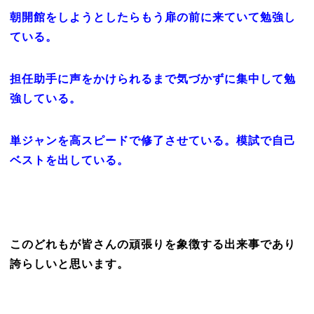
朝開館をしようとしたらもう扉の前に来ていて勉強し
ている。
担任助手に声をかけら
れるまで気づかずに集中して勉
強している。
単ジャンを高スピードで修了させている。模試で自己
ベストを出している。
このどれもが皆さんの頑張りを象徴する出来事であり
誇らしいと思います。