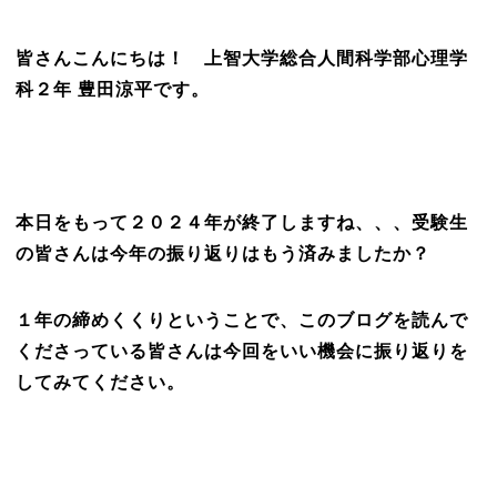
皆さんこんにちは！ 上智大学総合人間科学部心理学
科２年 豊田涼平です。
本日をもって２０２４年が終了しますね、、、受験生
の皆さんは今年の振り返りはもう済みましたか？
１年の締めくくりということで、このブログを読んで
くださっている皆さんは今回をいい機会に振り返りを
してみてください。