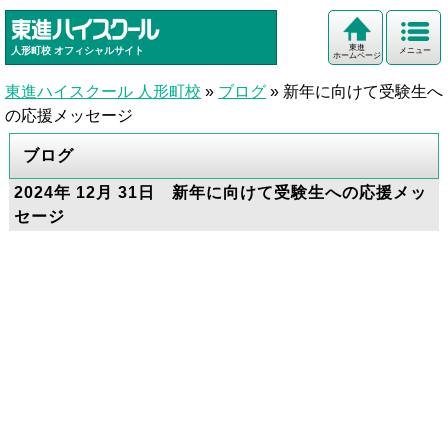
東進
人形町校
オフィシャルサイト
メニュー
ホームページ
東進ハイスクール 人形町校
»
ブログ
»
新年に向けて受験生へ
の応援メッセージ
ブログ
2024年 12月 31日 新年に向けて受験生への応援メッ
セージ