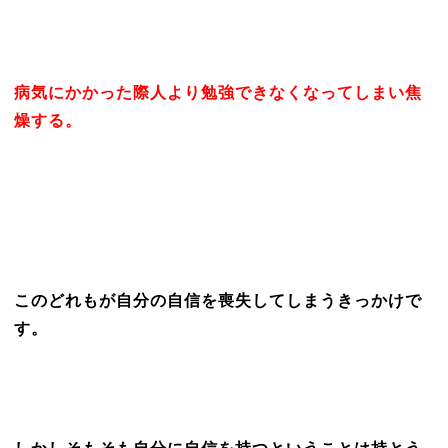
病気にかかった際人より勉強できなくなってしまい焦
燥する。
このどれもが自分の自信を喪失してしまうきっかけで
す。