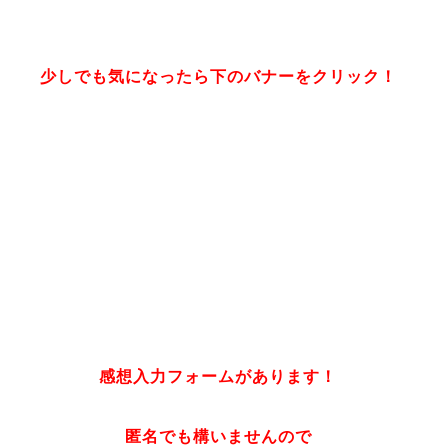
少しでも気になったら下のバナーをクリック！
感想入力フォームがあります！
匿名でも構いませんので