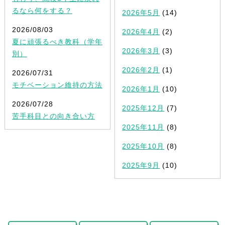
るなら何をする？
2026年5月
(14)
2026/08/03
2026年4月
(2)
夏に頑張るべき教科（学年
2026年3月
(3)
別）
2026年2月
(1)
2026/07/31
モチベーション維持の方法
2026年1月
(10)
2026/07/28
2025年12月
(7)
苦手科目との向き合い方
2025年11月
(8)
2025年10月
(8)
2025年9月
(10)