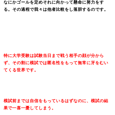
なにかゴールを定めそれに向かって懸命に努力をす
る。その過程で我々は他者比較をし落胆するのです。
特に大学受験は試験当日まで戦う相手の顔が分から
ず、その割に模試では匿名性をもって無常に牙をむい
てくる世界です。
模試前までは自信をもっているはずなのに、模試の結
果で一喜一憂してしまう。