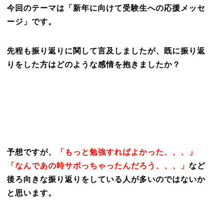
今回のテーマは「新年に向けて受験生への応援メッセ
ージ」です。
先程も振り返りに関して言及しましたが、既に振り返
りをした方はどのような感情を抱きましたか？
予想ですが、
「もっと勉強すればよかった、、、」
「なんであの時サボっちゃったんだろう、、、」
など
後ろ向きな振り返りをしている人が多いのではないか
と思います。