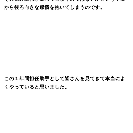
から後ろ向きな感情を抱いてしまうのです。
この１年間担任助手として皆さんを見てきて本当によ
くやっていると思いました。