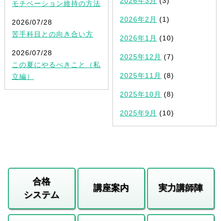
2026年3月
(3)
モチベーション維持の方法
2026年2月
(1)
2026/07/28
苦手科目との向き合い方
2026年1月
(10)
2026/07/28
2025年12月
(7)
この夏にやるべきこと（私
2025年11月
(8)
立編）
2025年10月
(8)
2025年9月
(10)
合格
講座案内
実力講師陣
システム