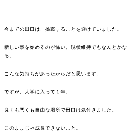
今までの田口は、挑戦することを避けていました。
新しい事を始めるのが怖い。現状維持でもなんとかな
る。
こんな気持ちがあったからだと思います。
ですが、大学に入って１年。
良くも悪くも自由な場所で田口は気付きました。
このままじゃ成長できない…と。