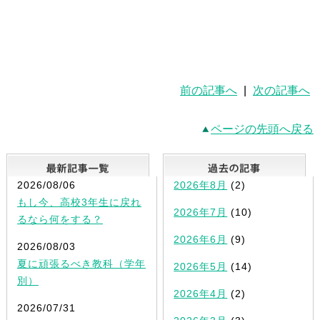
前の記事へ
|
次の記事へ
ページの先頭へ戻る
最新記事一覧
2026/08/06
2026年8月
(2)
もし今、高校3年生に戻れ
2026年7月
(10)
るなら何をする？
2026年6月
(9)
2026/08/03
夏に頑張るべき教科（学年
2026年5月
(14)
別）
2026年4月
(2)
2026/07/31