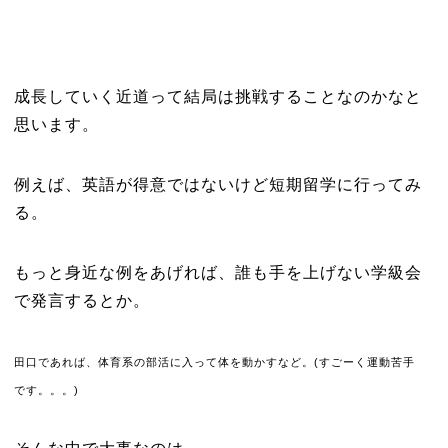
成長していく近道って結局は挑戦することなのかなと
思います。
例えば、英語が得意ではないけど短期留学に行ってみ
る。
もっと身近な例をあげれば、誰も手を上げない学級会
で発言するとか。
田口であれば、体育系の部活に入って体を動かすなど。(すごーく運動苦手
です。。。)