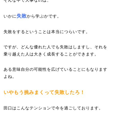
そんな中で大事なのは、
失敗
いかに
から学ぶかです。
失敗をするということは本当につらいです。
ですが、どんな優れた人でも失敗はしますし、それを
乗り越えた人は大きく成長することができます。
ある意味自分の可能性を広げていることにもなります
よね。
いやもう挑みまくって失敗したろ！
田口はこんなテンションで今を過ごしております。