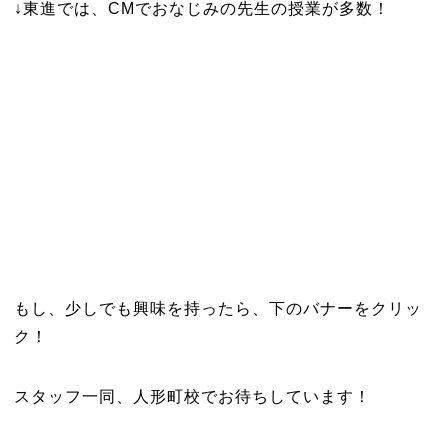
↓東進では、CMでおなじみの先生の授業が多数！
もし、少しでも興味を持ったら、下のバナーをクリッ
ク！
スタッフ一同、人形町校でお待ちしています！