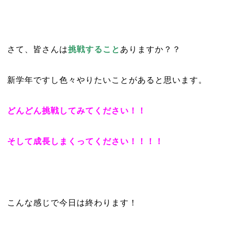
さて、皆さんは
挑戦すること
ありますか？？
新学年ですし色々やりたいことがあると思います。
どんどん挑戦してみてください！！
そして成長しまくってください！！！！
こんな感じで今日は終わります！