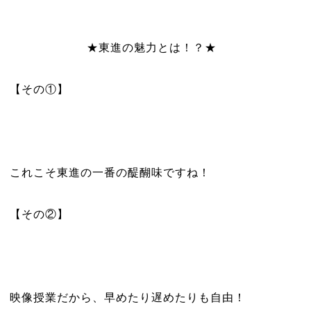
★東進の魅力とは！？★
【その①】
これこそ東進の一番の醍醐味ですね！
【その②】
映像授業だから、早めたり遅めたりも自由！