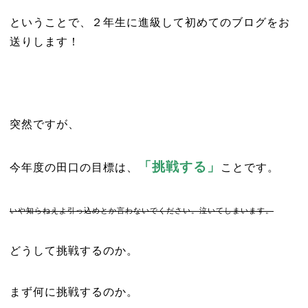
ということで、２年生に進級して初めてのブログをお
送りします！
突然ですが、
「挑戦する」
今年度の田口の目標は、
ことです。
いや知らねえよ引っ込めとか言わないでください。泣いてしまいます。
どうして挑戦するのか。
まず何に挑戦するのか。