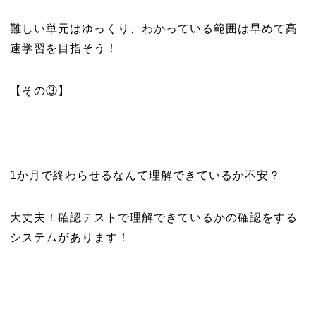
難しい単元はゆっくり、わかっている範囲は早めて高
速学習を目指そう！
【その③】
1か月で終わらせるなんて理解できているか不安？
大丈夫！確認テストで理解できているかの確認をする
システムがあります！