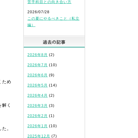
苦手科目との向き合い方
2026/07/28
この夏にやるべきこと（私立
編）
過去の記事
2026年8月
(2)
2026年7月
(10)
2026年6月
(9)
くため
2026年5月
(14)
2026年4月
(2)
を解く
2026年3月
(3)
2026年2月
(1)
2026年1月
(10)
した。
2025年12月
(7)