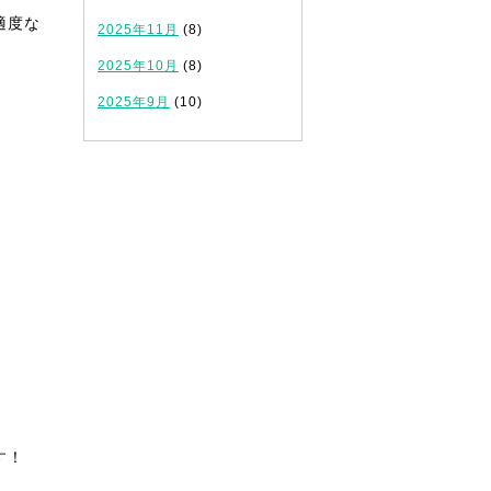
適度な
2025年11月
(8)
2025年10月
(8)
2025年9月
(10)
す！