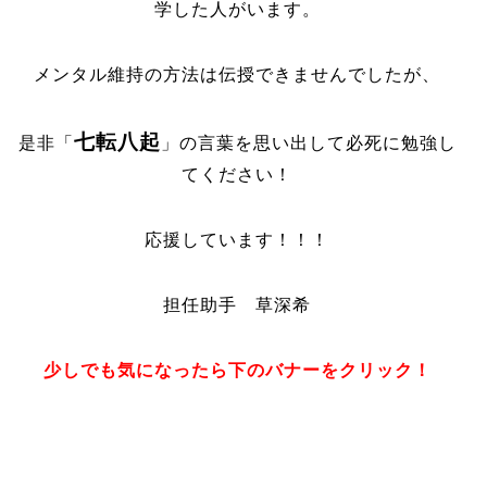
学した人がいます。
メンタル維持の方法は伝授できませんでしたが、
七転八起
是非「
」の言葉を思い出して必死に勉強し
てください！
応援しています！！！
担任助手 草深希
少しでも気になったら下のバナーをクリック！