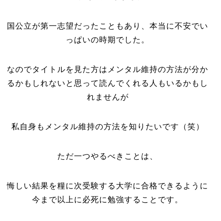
国公立が第一志望だったこともあり、本当に不安でい
っぱいの時期でした。
なのでタイトルを見た方はメンタル維持の方法が分か
るかもしれないと思って読んでくれる人もいるかもし
れませんが
私自身もメンタル維持の方法を知りたいです（笑）
ただ一つやるべきことは、
悔しい結果を糧に次受験する大学に合格できるように
今まで以上に必死に勉強することです。