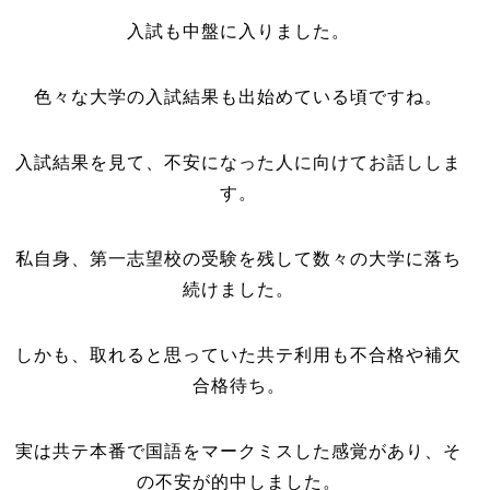
入試も中盤に入りました。
色々な大学の入試結果も出始めている頃ですね。
入試結果を見て、不安になった人に向けてお話ししま
す。
私自身、第一志望校の受験を残して数々の大学に落ち
続けました。
しかも、取れると思っていた共テ利用も不合格や補欠
合格待ち。
実は共テ本番で国語をマークミスした感覚があり、そ
の不安が的中しました。