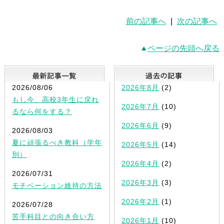
前の記事へ
|
次の記事へ
ページの先頭へ戻る
最新記事一覧
2026/08/06
2026年8月
(2)
もし今、高校3年生に戻れ
2026年7月
(10)
るなら何をする？
2026年6月
(9)
2026/08/03
夏に頑張るべき教科（学年
2026年5月
(14)
別）
2026年4月
(2)
2026/07/31
2026年3月
(3)
モチベーション維持の方法
2026年2月
(1)
2026/07/28
苦手科目との向き合い方
2026年1月
(10)