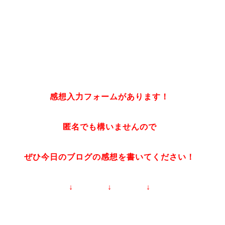
感想入力フォームがあります！
匿名でも構いませんので
ぜひ今日のブログの感想を書いてください！
↓ ↓ ↓