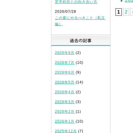
2
苦手科目との向き合い方
2026/07/28
1
2
この夏にやるべきこと（私立
編）
過去の記
2026年8月
(2)
2026年7月
(10)
2026年6月
(9)
2026年5月
(14)
2026年4月
(2)
2026年3月
(3)
2026年2月
(1)
2026年1月
(10)
2025年12月
(7)