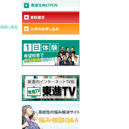
の先頭へ戻る