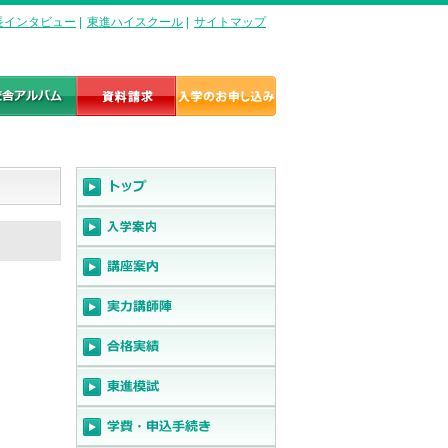
長インタビュー
|
東進ハイスクール
|
サイトマップ