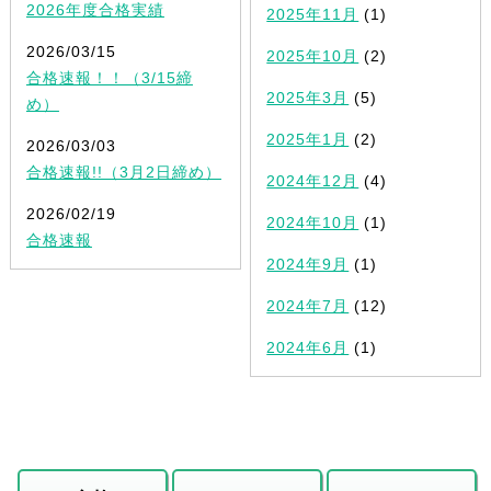
2026年度合格実績
2025年11月
(1)
2026/03/15
2025年10月
(2)
合格速報！！（3/15締
2025年3月
(5)
め）
2025年1月
(2)
2026/03/03
合格速報!!（3月2日締め）
2024年12月
(4)
2026/02/19
2024年10月
(1)
合格速報
2024年9月
(1)
2024年7月
(12)
2024年6月
(1)