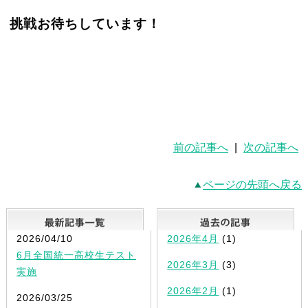
挑戦お待ちしています！
前の記事へ
|
次の記事へ
ページの先頭へ戻る
最新記事一覧
2026/04/10
2026年4月
(1)
6月全国統一高校生テスト
2026年3月
(3)
実施
2026年2月
(1)
2026/03/25