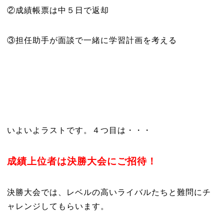
②成績帳票は中５日で返却
③担任助手が面談で一緒に学習計画を考える
いよいよラストです。４つ目は・・・
成績上位者は決勝大会にご招待！
決勝大会では、レベルの高いライバルたちと難問にチ
ャレンジしてもらいます。