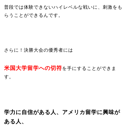
普段では体験できないハイレベルな戦いに、刺激をも
らうことができるんです。
さらに！決勝大会の優秀者には
米国大学留学への切符
を手にすることができま
す。
学力に自信がある人、アメリカ留学に興味が
ある人、