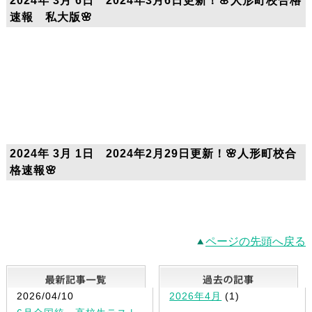
2024年 3月 6日 2024年3月6日更新！🌸人形町校合格
速報 私大版🌸
2024年 3月 1日 2024年2月29日更新！🌸人形町校合
格速報🌸
ページの先頭へ戻る
最新記事一覧
2026/04/10
2026年4月
(1)