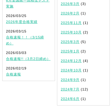
6月全国統一高校生テスト
2026年3月
(3)
実施
2026年2月
(1)
2026/03/25
2026年度合格実績
2025年11月
(1)
2026/03/15
2025年10月
(2)
合格速報！！（3/15締
2025年3月
(5)
め）
2025年1月
(2)
2026/03/03
合格速報!!（3月2日締め）
2024年12月
(4)
2026/02/19
2024年10月
(1)
合格速報
2024年9月
(1)
2024年7月
(12)
2024年6月
(1)