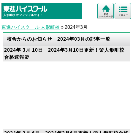
東進
人形町校
オフィシャルサイト
メニュー
ホームページ
東進ハイスクール 人形町校
»
2024年3月
校舎からのお知らせ 2024年03月の記事一覧
2024年 3月 10日 2024年3月10日更新！🌸人形町校
合格速報🌸