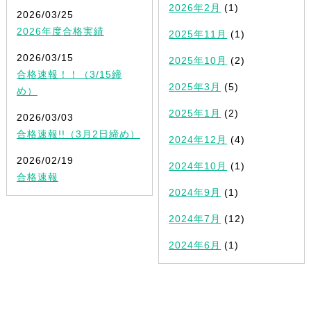
2026年2月
(1)
2026/03/25
2026年度合格実績
2025年11月
(1)
2026/03/15
2025年10月
(2)
合格速報！！（3/15締
2025年3月
(5)
め）
2025年1月
(2)
2026/03/03
合格速報!!（3月2日締め）
2024年12月
(4)
2026/02/19
2024年10月
(1)
合格速報
2024年9月
(1)
2024年7月
(12)
2024年6月
(1)