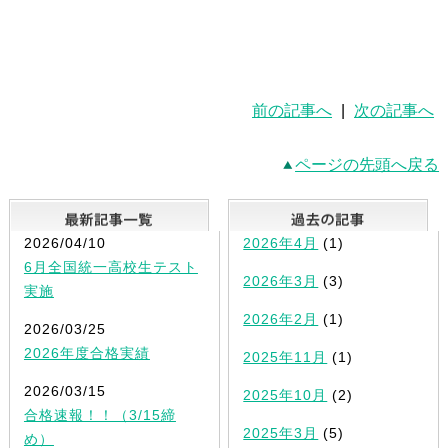
前の記事へ
|
次の記事へ
ページの先頭へ戻る
最新記事一覧
2026/04/10
2026年4月
(1)
6月全国統一高校生テスト
2026年3月
(3)
実施
2026年2月
(1)
2026/03/25
2026年度合格実績
2025年11月
(1)
2026/03/15
2025年10月
(2)
合格速報！！（3/15締
2025年3月
(5)
め）