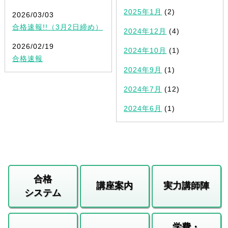
2025年1月
(2)
2026/03/03
合格速報!!（3月2日締め）
2024年12月
(4)
2026/02/19
2024年10月
(1)
合格速報
2024年9月
(1)
2024年7月
(12)
2024年6月
(1)
合格
講座案内
実力講師陣
システム
学費・