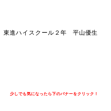
東進ハイスクール２年 平山優生
少しでも気になったら下のバナーをクリック！