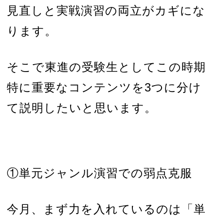
見直しと実戦演習の両立がカギにな
ります。
そこで東進の受験生としてこの時期
特に重要なコンテンツを3つに分け
て説明したいと思います。
①単元ジャンル演習での弱点克服
今月、まず力を入れているのは「単