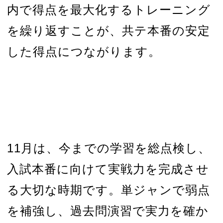
内で得点を最大化するトレーニング
を繰り返すことが、共テ本番の安定
した得点につながります。
11月は、今までの学習を総点検し、
入試本番に向けて実戦力を完成させ
る大切な時期です。単ジャンで弱点
を補強し、過去問演習で実力を確か