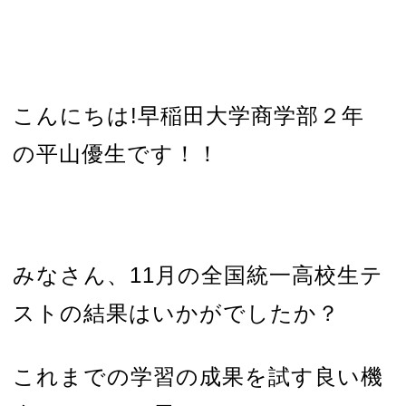
こんにちは!早稲田大学商学部２年
の平山優生です！！
みなさん、11月の全国統一高校生テ
ストの結果はいかがでしたか？
これまでの学習の成果を試す良い機