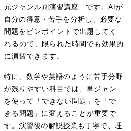
元ジャンル別演習講座」です。AIが
自分の得意・苦手を分析し、必要な
問題をピンポイントで出題してく
れるので、限られた時間でも効果的
に演習できます。
特に、数学や英語のように苦手分野
が残りやすい科目では、単ジャン
を使って「できない問題」を「で
きる問題」に変えることが重要で
す。演習後の解説授業も丁寧で、理