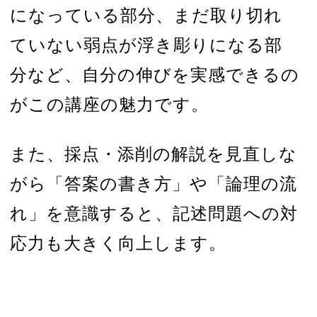
になっている部分、まだ取り切れ
ていない弱点が浮き彫りになる部
分など、自分の伸びを実感できるの
がこの講座の魅力です。
また、採点・添削の解説を見直しな
がら「答案の書き方」や「論理の流
れ」を意識すると、記述問題への対
応力も大きく向上します。