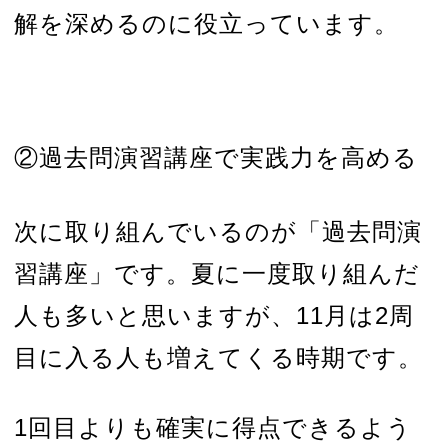
解を深めるのに役立っています。
②過去問演習講座で実践力を高める
次に取り組んでいるのが「過去問演
習講座」です。夏に一度取り組んだ
人も多いと思いますが、11月は2周
目に入る人も増えてくる時期です。
1回目よりも確実に得点できるよう