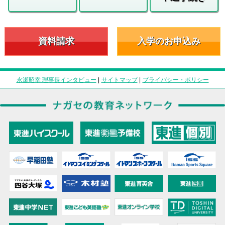
資料請求
入学のお申込み
永瀬昭幸 理事長インタビュー
|
サイトマップ
|
プライバシー・ポリシー