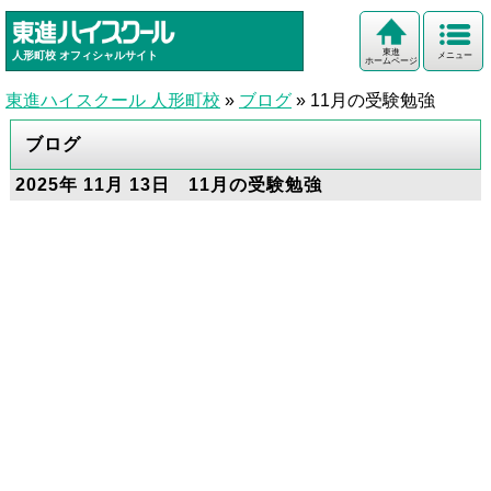
東進
人形町校
オフィシャルサイト
メニュー
ホームページ
東進ハイスクール 人形町校
»
ブログ
»
11月の受験勉強
ブログ
2025年 11月 13日 11月の受験勉強