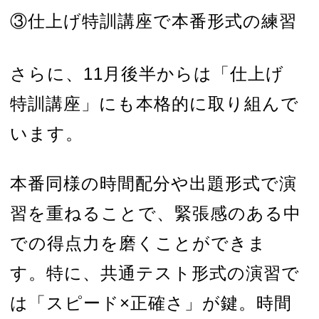
③仕上げ特訓講座で本番形式の練習
さらに、11月後半からは「仕上げ
特訓講座」にも本格的に取り組んで
います。
本番同様の時間配分や出題形式で演
習を重ねることで、緊張感のある中
での得点力を磨くことができま
す。特に、共通テスト形式の演習で
は「スピード×正確さ」が鍵。時間