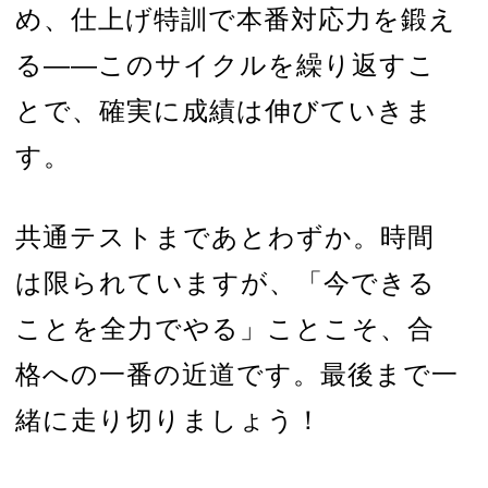
め、仕上げ特訓で本番対応力を鍛え
る——このサイクルを繰り返すこ
とで、確実に成績は伸びていきま
す。
共通テストまであとわずか。時間
は限られていますが、「今できる
ことを全力でやる」ことこそ、合
格への一番の近道です。最後まで一
緒に走り切りましょう！