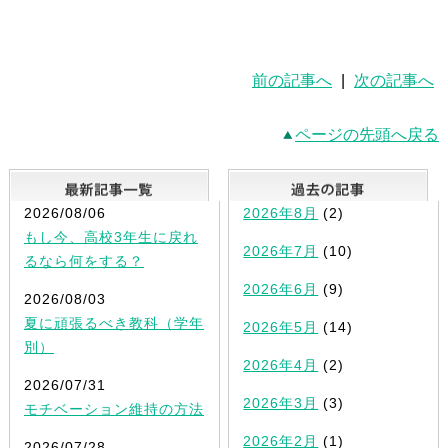
前の記事へ
|
次の記事へ
ページの先頭へ戻る
最新記事一覧
2026/08/06
2026年8月
(2)
もし今、高校3年生に戻れ
2026年7月
(10)
るなら何をする？
2026年6月
(9)
2026/08/03
夏に頑張るべき教科（学年
2026年5月
(14)
別）
2026年4月
(2)
2026/07/31
2026年3月
(3)
モチベーション維持の方法
2026年2月
(1)
2026/07/28