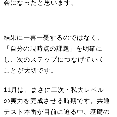
会になったと思います。
結果に一喜一憂するのではなく、
「自分の現時点の課題」を明確に
し、次のステップにつなげていく
ことが大切です。
11月は、まさに二次・私大レベル
の実力を完成させる時期です。共通
テスト本番が目前に迫る中、基礎の