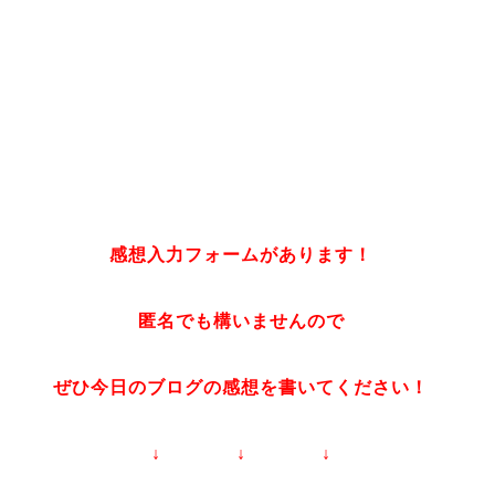
感想入力フォームがあります！
匿名でも構いませんので
ぜひ今日のブログの感想を書いてください！
↓ ↓ ↓