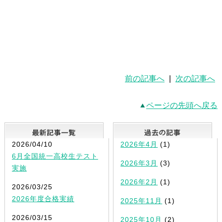
前の記事へ
|
次の記事へ
ページの先頭へ戻る
最新記事一覧
2026/04/10
2026年4月
(1)
6月全国統一高校生テスト
2026年3月
(3)
実施
2026年2月
(1)
2026/03/25
2026年度合格実績
2025年11月
(1)
2026/03/15
2025年10月
(2)