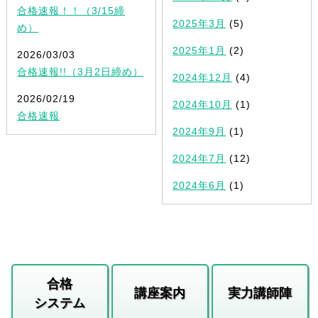
合格速報！！（3/15締
2025年3月
(5)
め）
2025年1月
(2)
2026/03/03
合格速報!!（3月2日締め）
2024年12月
(4)
2026/02/19
2024年10月
(1)
合格速報
2024年9月
(1)
2024年7月
(12)
2024年6月
(1)
合格
講座案内
実力講師陣
システム