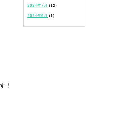
2024年7月
(12)
2024年6月
(1)
す！