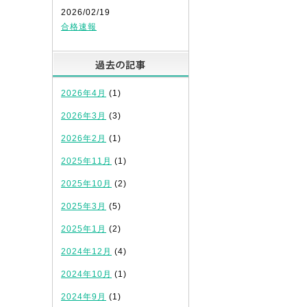
2026/02/19
合格速報
過去の記事
2026年4月
(1)
2026年3月
(3)
2026年2月
(1)
2025年11月
(1)
2025年10月
(2)
2025年3月
(5)
2025年1月
(2)
2024年12月
(4)
2024年10月
(1)
2024年9月
(1)