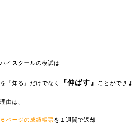
ハイスクールの模試は
『伸ばす』
を『知る』だけでなく
ことができま
理由は、
６ページの成績帳票
を１週間で返却